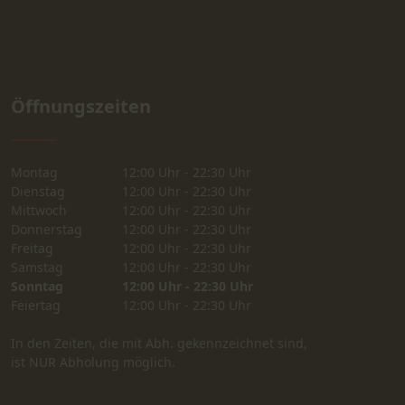
Öffnungszeiten
Montag
12:00 Uhr - 22:30 Uhr
Dienstag
12:00 Uhr - 22:30 Uhr
Mittwoch
12:00 Uhr - 22:30 Uhr
Donnerstag
12:00 Uhr - 22:30 Uhr
Freitag
12:00 Uhr - 22:30 Uhr
Samstag
12:00 Uhr - 22:30 Uhr
Sonntag
12:00 Uhr - 22:30 Uhr
Feiertag
12:00 Uhr - 22:30 Uhr
In den Zeiten, die mit Abh. gekennzeichnet sind,
ist NUR Abholung möglich.