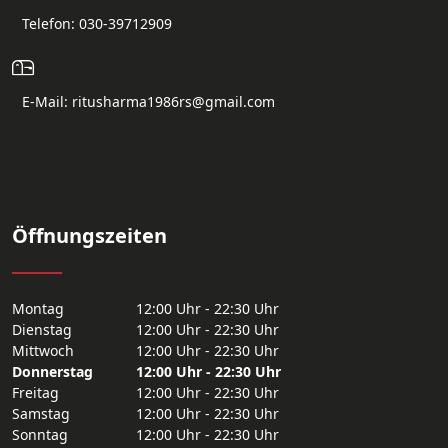
Telefon: 030-39712909
E-Mail: ritusharma1986rs@gmail.com
Öffnungszeiten
Montag
12:00 Uhr - 22:30 Uhr
Dienstag
12:00 Uhr - 22:30 Uhr
Mittwoch
12:00 Uhr - 22:30 Uhr
Donnerstag
12:00 Uhr - 22:30 Uhr
Freitag
12:00 Uhr - 22:30 Uhr
Samstag
12:00 Uhr - 22:30 Uhr
Sonntag
12:00 Uhr - 22:30 Uhr