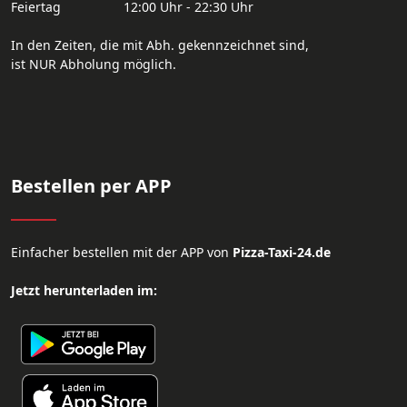
Feiertag
12:00 Uhr - 22:30 Uhr
In den Zeiten, die mit Abh. gekennzeichnet sind,
ist NUR Abholung möglich.
Bestellen per APP
Einfacher bestellen mit der APP von
Pizza-Taxi-24.de
Jetzt herunterladen im: