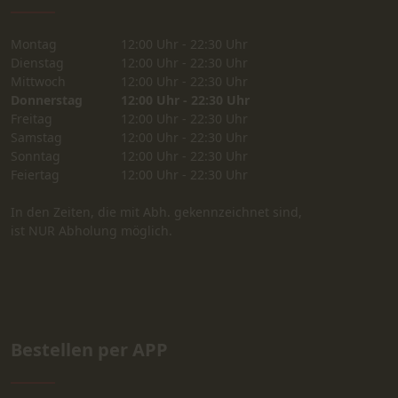
Montag
12:00 Uhr - 22:30 Uhr
Dienstag
12:00 Uhr - 22:30 Uhr
Mittwoch
12:00 Uhr - 22:30 Uhr
Donnerstag
12:00 Uhr - 22:30 Uhr
Freitag
12:00 Uhr - 22:30 Uhr
Samstag
12:00 Uhr - 22:30 Uhr
Sonntag
12:00 Uhr - 22:30 Uhr
Feiertag
12:00 Uhr - 22:30 Uhr
In den Zeiten, die mit Abh. gekennzeichnet sind,
ist NUR Abholung möglich.
Bestellen per APP